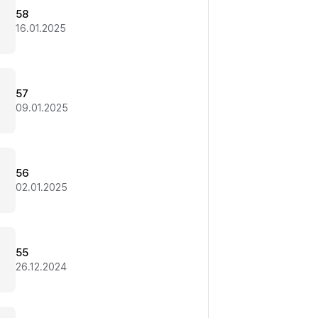
58
16.01.2025
57
09.01.2025
56
02.01.2025
55
26.12.2024