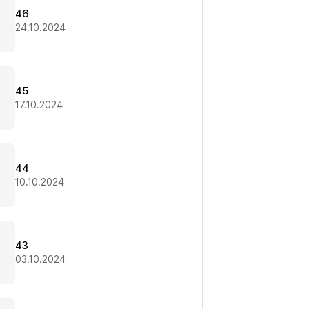
46
24.10.2024
45
17.10.2024
44
10.10.2024
43
03.10.2024