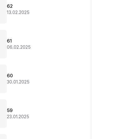
62
13.02.2025
61
06.02.2025
60
30.01.2025
59
23.01.2025