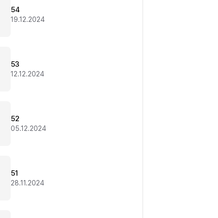
54
19.12.2024
53
12.12.2024
52
05.12.2024
51
28.11.2024