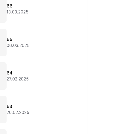
66
13.03.2025
65
06.03.2025
64
27.02.2025
63
20.02.2025